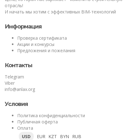
отрасль!
И начать мы хотим с эффективных BIM-технологий
Информация
Проверка сертификата
Акции и конкурсы
Предложения и пожелания
Контакты
Telegram
Viber
info@anlax.org
Условия
Политика конфиденциальности
Публичная оферта
Оплата
USD
EUR
KZT
BYN
RUB