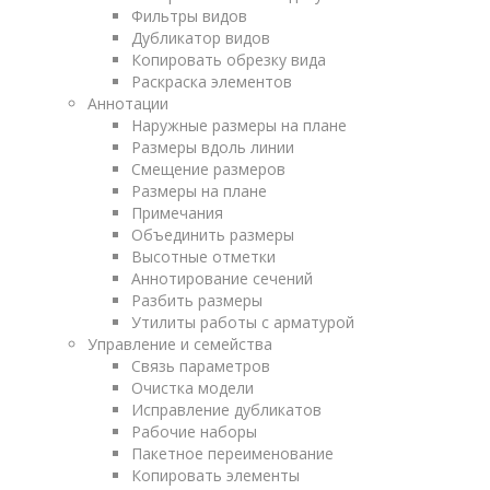
Фильтры видов
Дубликатор видов
Копировать обрезку вида
Раскраска элементов
Аннотации
Наружные размеры на плане
Размеры вдоль линии
Смещение размеров
Размеры на плане
Примечания
Объединить размеры
Высотные отметки
Аннотирование сечений
Разбить размеры
Утилиты работы с арматурой
Управление и семейства
Связь параметров
Очистка модели
Исправление дубликатов
Рабочие наборы
Пакетное переименование
Копировать элементы