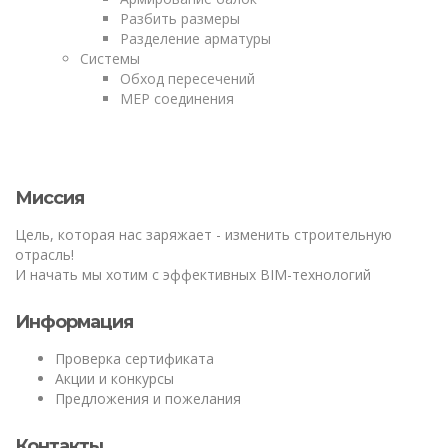
Разбить размеры
Разделение арматуры
Системы
Обход пересечений
MEP соединения
Миссия
Цель, которая нас заряжает - изменить строительную
отрасль!
И начать мы хотим с эффективных BIM-технологий
Информация
Проверка сертификата
Акции и конкурсы
Предложения и пожелания
Контакты