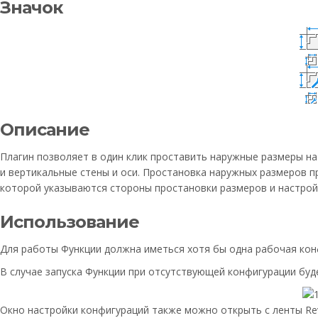
Значок
Описание
Плагин позволяет в один клик проставить наружные размеры н
и вертикальные стены и оси. Простановка наружных размеров п
которой указываются стороны простановки размеров и настрой
Использование
Для работы Функции должна иметься хотя бы одна рабочая кон
В случае запуска Функции при отсутствующей конфигурации буд
Окно настройки конфигураций также можно открыть с ленты Rev