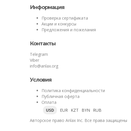
Информация
Проверка сертификата
Акции и конкурсы
Предложения и пожелания
Контакты
Telegram
Viber
info@anlax.org
Условия
Политика конфиденциальности
Публичная оферта
Оплата
USD
EUR
KZT
BYN
RUB
Авторское право
Anlax Inc. Все права защищены
Войти